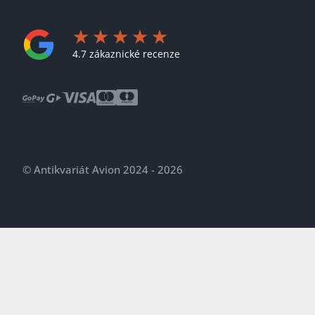
4.7 zákaznické recenze
© Antikvariát Avion 2024 - 2026