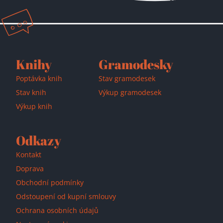
Knihy
Gramodesky
Poptávka knih
Stav gramodesek
Stav knih
Výkup gramodesek
Výkup knih
Odkazy
Kontakt
Doprava
Obchodní podmínky
Odstoupení od kupní smlouvy
Ochrana osobních údajů