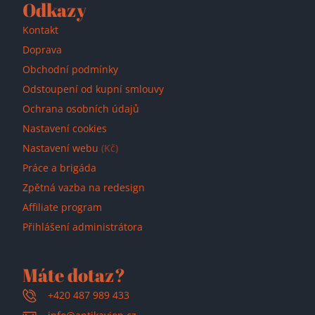
Odkazy
Kontakt
Doprava
Obchodní podmínky
Odstoupení od kupní smlouvy
Ochrana osobních údajů
Nastavení cookies
Nastavení webu
(Kč)
Práce a brigáda
Zpětná vazba na redesign
Affiliate program
Přihlášení administrátora
Máte dotaz?
+420 487 989 433