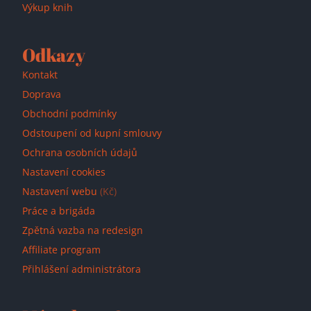
Výkup knih
Odkazy
Kontakt
Doprava
Obchodní podmínky
Odstoupení od kupní smlouvy
Ochrana osobních údajů
Nastavení cookies
Nastavení webu
(Kč)
Práce a brigáda
Zpětná vazba na redesign
Affiliate program
Přihlášení administrátora