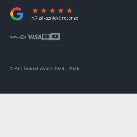
4.7 zákaznické recenze
© Antikvariát Avion 2024 - 2026