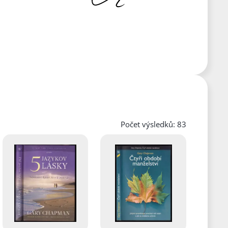
Počet výsledků: 83