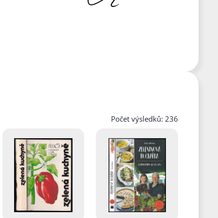
Počet výsledků: 236