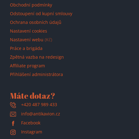
Obchodní podmínky
Odstoupení od kupní smlouvy
Ochrana osobních údajů
Nastavení cookies
Nastavení webu
(Kč)
Práce a brigáda
Zpětná vazba na redesign
Affiliate program
Přihlášení administrátora
Máte dotaz?
+420 487 989 433
info@antikavion.cz
Facebook
Instagram