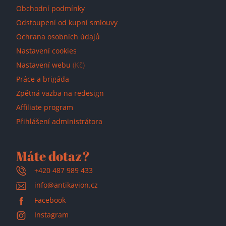
Obchodní podmínky
Odstoupení od kupní smlouvy
Ochrana osobních údajů
Nastavení cookies
Nastavení webu
(Kč)
Práce a brigáda
Zpětná vazba na redesign
Affiliate program
Přihlášení administrátora
Máte dotaz?
+420 487 989 433
info@antikavion.cz
Facebook
Instagram