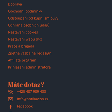
Doprava
Obchodní podmínky
Odstoupení od kupní smlouvy
Ochrana osobních údajů
Nastavení cookies
Nastavení webu
(Kč)
Práce a brigáda
Zpětná vazba na redesign
Affiliate program
Přihlášení administrátora
Máte dotaz?
+420 487 989 433
info@antikavion.cz
Facebook