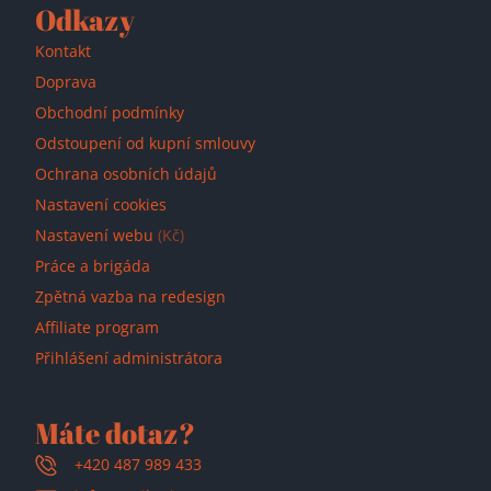
Odkazy
Kontakt
Doprava
Obchodní podmínky
Odstoupení od kupní smlouvy
Ochrana osobních údajů
Nastavení cookies
Nastavení webu
(Kč)
Práce a brigáda
Zpětná vazba na redesign
Affiliate program
Přihlášení administrátora
Máte dotaz?
+420 487 989 433