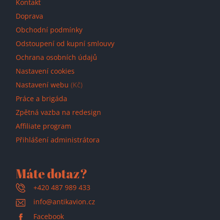
Kontakt
Doprava
Obchodní podmínky
Odstoupení od kupní smlouvy
Ochrana osobních údajů
Nastavení cookies
Nastavení webu
(Kč)
Práce a brigáda
Zpětná vazba na redesign
Affiliate program
Přihlášení administrátora
Máte dotaz?
+420 487 989 433
info@antikavion.cz
Facebook