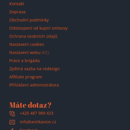
Kontakt
Doprava
Obchodní podmínky
Odstoupení od kupní smlouvy
Ochrana osobních údajů
Nastavení cookies
Nastavení webu
(Kč)
Práce a brigáda
Zpětná vazba na redesign
Affiliate program
Přihlášení administrátora
Máte dotaz?
+420 487 989 433
info@antikavion.cz