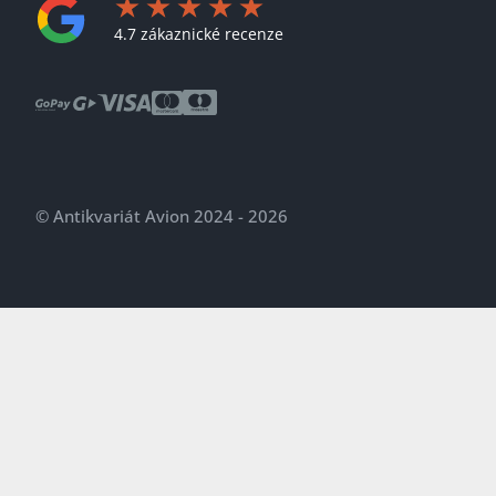
4.7 zákaznické recenze
© Antikvariát Avion 2024 - 2026