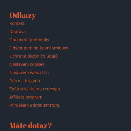
Odkazy
Kontakt
Doprava
Obchodní podmínky
Odstoupení od kupní smlouvy
Ochrana osobních údajů
Nastavení cookies
Nastavení webu
(Kč)
Práce a brigáda
Zpětná vazba na redesign
Affiliate program
Přihlášení administrátora
Máte dotaz?