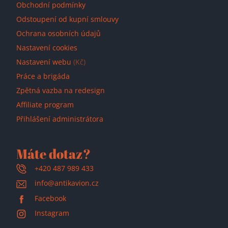
Obchodní podmínky
Odstoupení od kupní smlouvy
Ochrana osobních údajů
Nastavení cookies
Nastavení webu
(Kč)
Práce a brigáda
Zpětná vazba na redesign
Affiliate program
Přihlášení administrátora
Máte dotaz?
+420 487 989 433
info@antikavion.cz
Facebook
Instagram