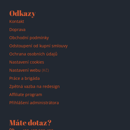
Přidáno do košíku!
Odkazy
Kontakt
Doprava
Obchodní podmínky
Odstoupení od kupní smlouvy
Ochrana osobních údajů
Nastavení cookies
Nastavení webu
(Kč)
Práce a brigáda
Zpětná vazba na redesign
Affiliate program
Přihlášení administrátora
Máte dotaz?