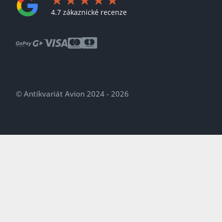
4.7 zákaznické recenze
© Antikvariát Avion 2024 - 2026