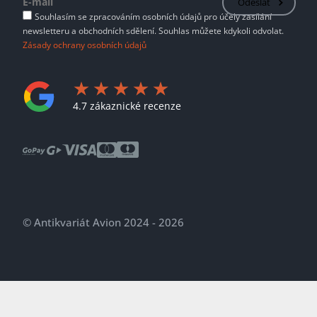
Odeslat
Souhlasím se zpracováním osobních údajů pro účely zasílání
newsletteru a obchodních sdělení. Souhlas můžete kdykoli odvolat.
Zásady ochrany osobních údajů
4.7 zákaznické recenze
© Antikvariát Avion 2024 - 2026