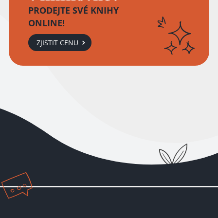
PRODEJTE SVÉ KNIHY
ONLINE!
ZJISTIT CENU