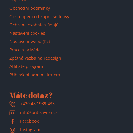
Obchodní podmínky
Odstoupení od kupní smlouvy
Ochrana osobních údajů
Nastavení cookies
Nastavení webu
(Kč)
Práce a brigáda
Zpětná vazba na redesign
Affiliate program
Přihlášení administrátora
Máte dotaz?
+420 487 989 433
info@antikavion.cz
Facebook
Instagram