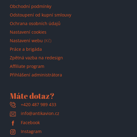
Obchodní podmínky
Odstoupení od kupní smlouvy
Ochrana osobních údajů
Nastavení cookies
Nastavení webu
(Kč)
Práce a brigáda
Zpětná vazba na redesign
Affiliate program
Přihlášení administrátora
Máte dotaz?
+420 487 989 433
info@antikavion.cz
Facebook
Instagram