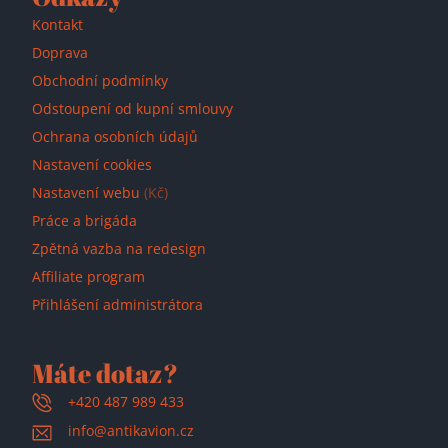
Kontakt
Doprava
Obchodní podmínky
Odstoupení od kupní smlouvy
Ochrana osobních údajů
Nastavení cookies
Nastavení webu
(Kč)
Práce a brigáda
Zpětná vazba na redesign
Affiliate program
Přihlášení administrátora
Máte dotaz?
+420 487 989 433
info@antikavion.cz