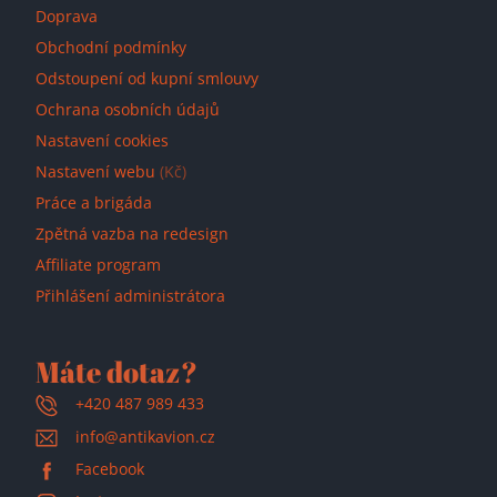
Doprava
Obchodní podmínky
Odstoupení od kupní smlouvy
Ochrana osobních údajů
Nastavení cookies
Nastavení webu
(Kč)
Práce a brigáda
Zpětná vazba na redesign
Affiliate program
Přihlášení administrátora
Máte dotaz?
+420 487 989 433
info@antikavion.cz
Facebook