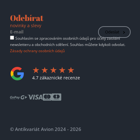
Odebírat
novinky a slevy
Odeslat
Souhlasím se zpracováním osobních údajů pro účely zasílání
newsletteru a obchodních sdělení. Souhlas můžete kdykoli odvolat.
Zásady ochrany osobních údajů
4.7 zákaznické recenze
© Antikvariát Avion 2024 - 2026