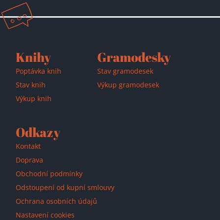
Knihy
Gramodesky
Poptávka knih
Stav gramodesek
Stav knih
Výkup gramodesek
Výkup knih
Odkazy
Kontakt
Doprava
Obchodní podmínky
Odstoupení od kupní smlouvy
Ochrana osobních údajů
Nastavení cookies