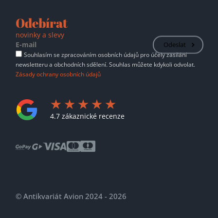
Odebírat
novinky a slevy
Odeslat
Souhlasím se zpracováním osobních údajů pro účely zasílání
newsletteru a obchodních sdělení. Souhlas můžete kdykoli odvolat.
Zásady ochrany osobních údajů
4.7 zákaznické recenze
© Antikvariát Avion 2024 - 2026