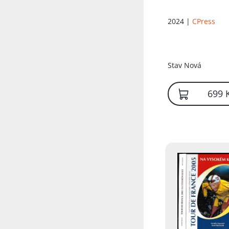
2024 |
CPress
Stav
Nová
699 