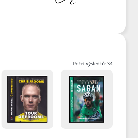
Počet výsledků: 34