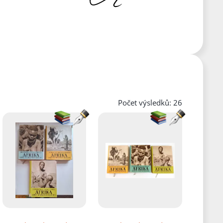
Počet výsledků: 26