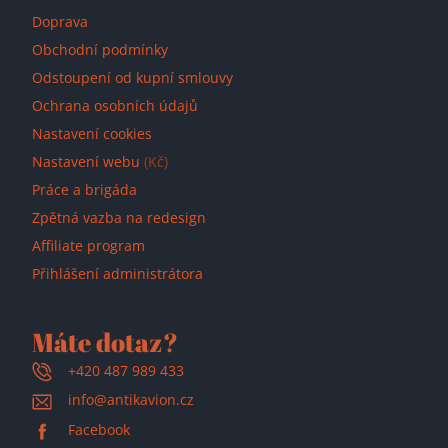
Doprava
Obchodní podmínky
Odstoupení od kupní smlouvy
Ochrana osobních údajů
Nastavení cookies
Nastavení webu
(Kč)
Práce a brigáda
Zpětná vazba na redesign
Affiliate program
Přihlášení administrátora
Máte dotaz?
+420 487 989 433
info@antikavion.cz
Facebook