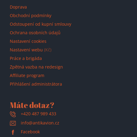
Doprava
Obchodní podmínky
Odstoupení od kupní smlouvy
Ochrana osobních údajů
Nastavení cookies
Nastavení webu
(Kč)
Práce a brigáda
Zpětná vazba na redesign
Affiliate program
Přihlášení administrátora
Máte dotaz?
+420 487 989 433
info@antikavion.cz
Facebook