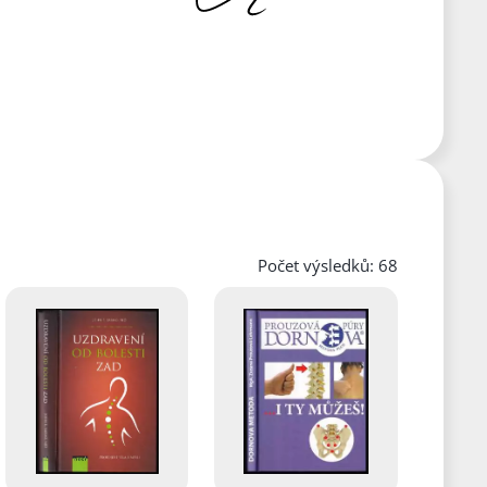
Počet výsledků: 68