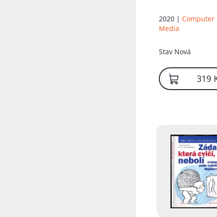
2020 |
Computer
Media
Stav
Nová
319 