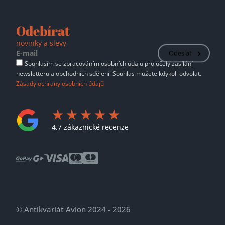
Odebírat
novinky a slevy
Odeslat
Souhlasím se zpracováním osobních údajů pro účely zasílání
newsletteru a obchodních sdělení. Souhlas můžete kdykoli odvolat.
Zásady ochrany osobních údajů
4.7 zákaznické recenze
© Antikvariát Avion 2024 - 2026