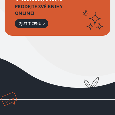
PRODEJTE SVÉ KNIHY
ONLINE!
ZJISTIT CENU