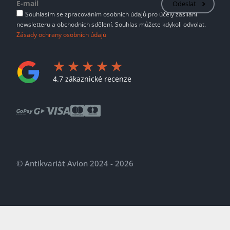
Odeslat
Souhlasím se zpracováním osobních údajů pro účely zasílání
newsletteru a obchodních sdělení. Souhlas můžete kdykoli odvolat.
Zásady ochrany osobních údajů
4.7 zákaznické recenze
© Antikvariát Avion 2024 - 2026