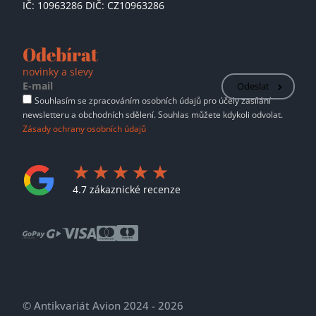
IČ: 10963286 DIČ: CZ10963286
Odebírat
novinky a slevy
Odeslat
Souhlasím se zpracováním osobních údajů pro účely zasílání
newsletteru a obchodních sdělení. Souhlas můžete kdykoli odvolat.
Zásady ochrany osobních údajů
4.7 zákaznické recenze
© Antikvariát Avion 2024 - 2026