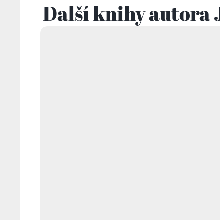
Další knihy autora 