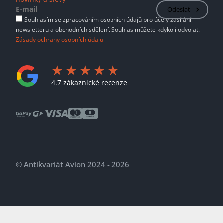
Odeslat
Souhlasím se zpracováním osobních údajů pro účely zasílání
newsletteru a obchodních sdělení. Souhlas můžete kdykoli odvolat.
Zásady ochrany osobních údajů
4.7 zákaznické recenze
© Antikvariát Avion 2024 - 2026