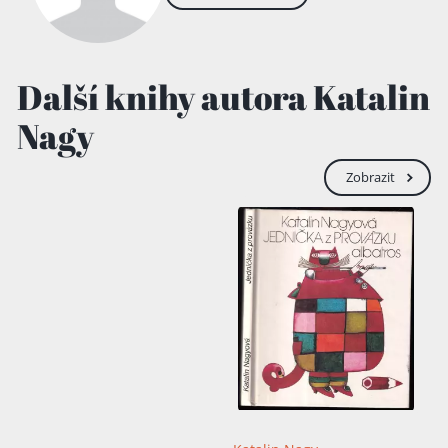
Další knihy autora Katalin
Nagy
Zobrazit