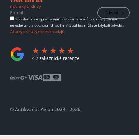
novinky a slevy
Odeslat
Souhlasím se zpracováním osobních údajů pro účely zasílání
newsletteru a obchodních sdělení. Souhlas můžete kdykoli odvolat.
Zásady ochrany osobních údajů
4.7 zákaznické recenze
© Antikvariát Avion 2024 - 2026