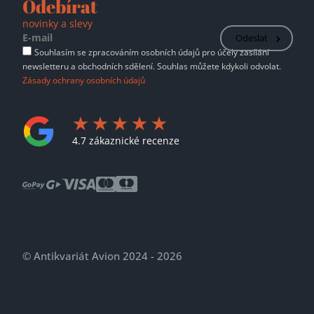
Odebírat
novinky a slevy
Odeslat
Souhlasím se zpracováním osobních údajů pro účely zasílání
newsletteru a obchodních sdělení. Souhlas můžete kdykoli odvolat.
Zásady ochrany osobních údajů
4.7 zákaznické recenze
© Antikvariát Avion 2024 - 2026