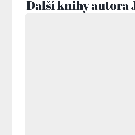
Další knihy autora 