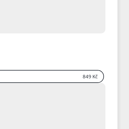
849 Kč