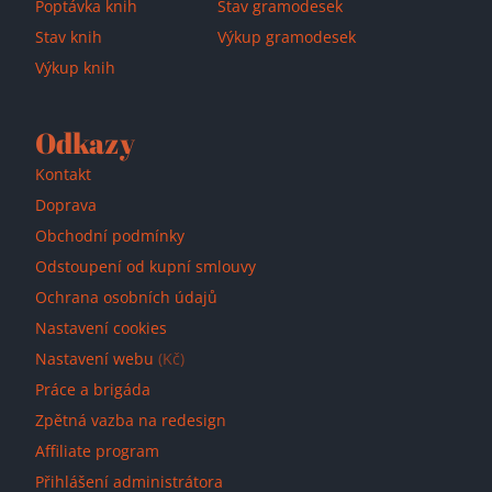
Poptávka knih
Stav gramodesek
Stav knih
Výkup gramodesek
Výkup knih
Odkazy
Kontakt
Doprava
Obchodní podmínky
Odstoupení od kupní smlouvy
Ochrana osobních údajů
Nastavení cookies
Nastavení webu
(Kč)
Práce a brigáda
Zpětná vazba na redesign
Affiliate program
Přihlášení administrátora