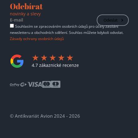
Odebírat
novinky a slevy
Odeslat
Souhlasím se zpracováním osobních údajů pro účely zasílání
newsletteru a obchodních sdělení. Souhlas můžete kdykoli odvolat.
Zásady ochrany osobních údajů
4.7 zákaznické recenze
© Antikvariát Avion 2024 - 2026