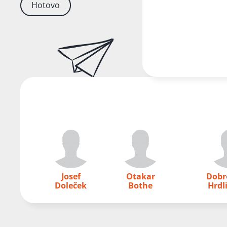
Hotovo
Josef
Otakar
Dobr
Doleček
Bothe
Hrdl