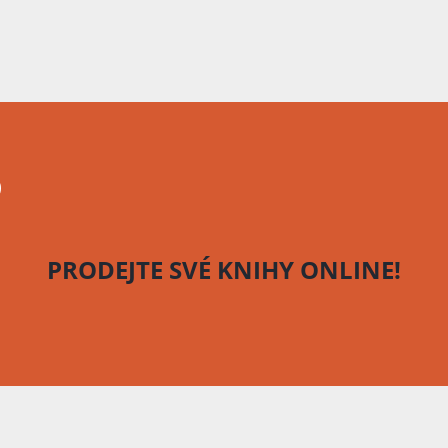
o
PRODEJTE SVÉ KNIHY
ONLINE!