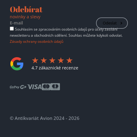
Odebírat
novinky a slevy
Odeslat
Souhlasím se zpracováním osobních údajů pro účely zasílání
newsletteru a obchodních sdělení. Souhlas můžete kdykoli odvolat.
Zásady ochrany osobních údajů
4.7 zákaznické recenze
© Antikvariát Avion 2024 - 2026