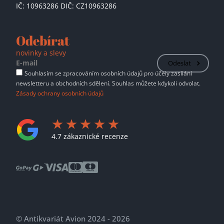
IČ: 10963286 DIČ: CZ10963286
Odebírat
novinky a slevy
Odeslat
Souhlasím se zpracováním osobních údajů pro účely zasílání
newsletteru a obchodních sdělení. Souhlas můžete kdykoli odvolat.
Zásady ochrany osobních údajů
4.7 zákaznické recenze
© Antikvariát Avion 2024 - 2026