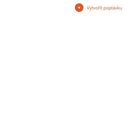
Vytvořit poptávku