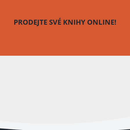
PRODEJTE SVÉ KNIHY
ONLINE!