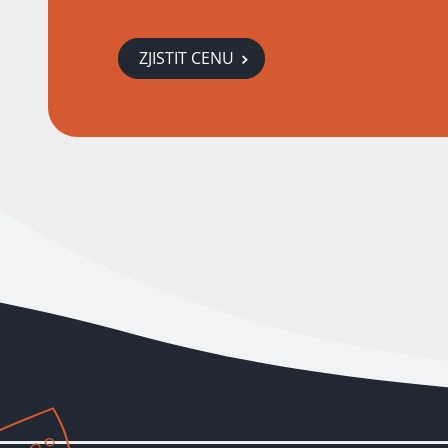
ZJISTIT CENU