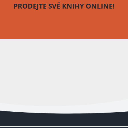
PRODEJTE SVÉ KNIHY
ONLINE!