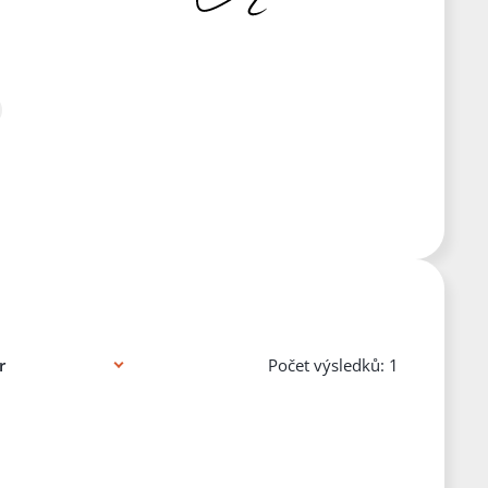
Počet výsledků: 1