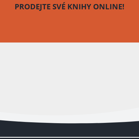
PRODEJTE SVÉ KNIHY
ONLINE!