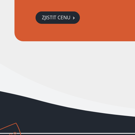
ZJISTIT CENU