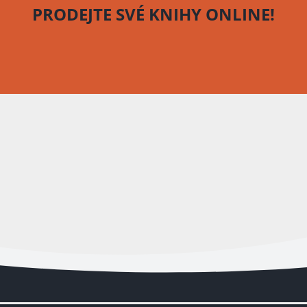
PRODEJTE SVÉ KNIHY
ONLINE!