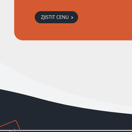
ZJISTIT CENU