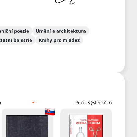
niční poezie
Umění a architektura
tatní beletrie
Knihy pro mládež
Počet výsledků: 6