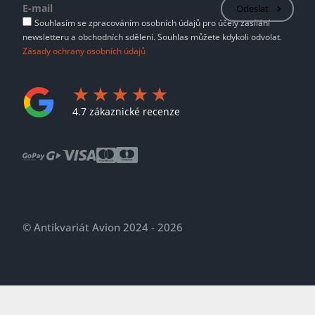
Odeslat
Souhlasím se zpracováním osobních údajů pro účely zasílání
newsletteru a obchodních sdělení. Souhlas můžete kdykoli odvolat.
Zásady ochrany osobních údajů
4.7 zákaznické recenze
© Antikvariát Avion 2024 - 2026