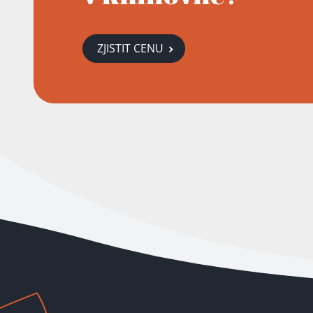
ZJISTIT CENU