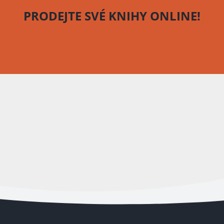
PRODEJTE SVÉ KNIHY
ONLINE!