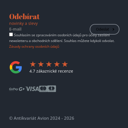
Odebírat
novinky a slevy
Odeslat
Souhlasím se zpracováním osobních údajů pro účely zasílání
newsletteru a obchodních sdělení. Souhlas můžete kdykoli odvolat.
Zásady ochrany osobních údajů
4.7 zákaznické recenze
© Antikvariát Avion 2024 - 2026