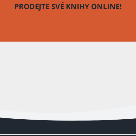
PRODEJTE SVÉ KNIHY
ONLINE!