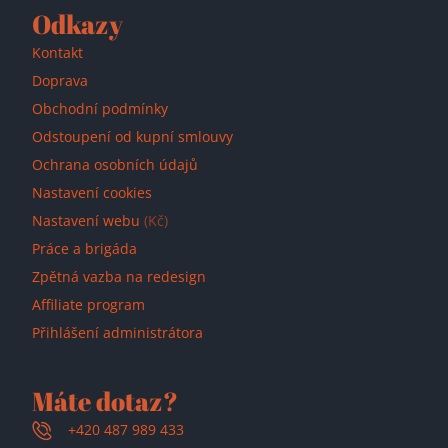
Odkazy
Kontakt
Doprava
Obchodní podmínky
Odstoupení od kupní smlouvy
Ochrana osobních údajů
Nastavení cookies
Nastavení webu
(Kč)
Práce a brigáda
Zpětná vazba na redesign
Affiliate program
Přihlášení administrátora
Máte dotaz?
+420 487 989 433