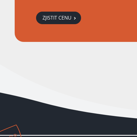
ZJISTIT CENU